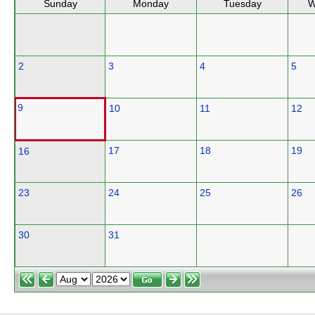
Sunday
Monday
Tuesday
W
2
3
4
5
9
10
11
12
17
18
19
16
23
24
25
26
30
31